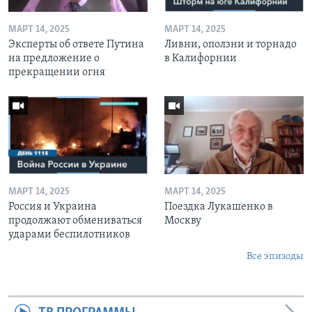
МАРТ 14, 2025
МАРТ 14, 2025
Эксперты об ответе Путина
Ливни, оползни и торнадо
на предложение о
в Калифорнии
прекращении огня
МАРТ 14, 2025
МАРТ 14, 2025
Россия и Украина
Поездка Лукашенко в
продолжают обмениваться
Москву
ударами беспилотников
Все эпизоды