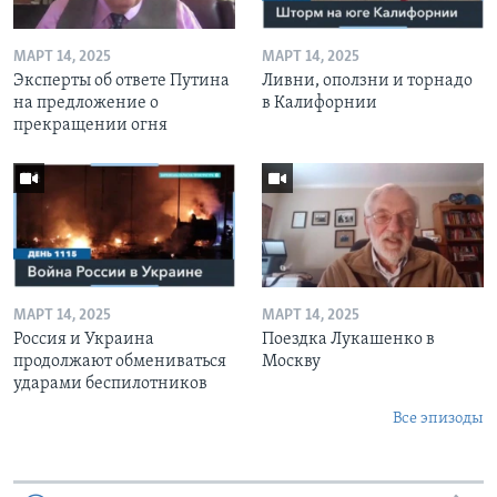
МАРТ 14, 2025
МАРТ 14, 2025
Эксперты об ответе Путина
Ливни, оползни и торнадо
на предложение о
в Калифорнии
прекращении огня
МАРТ 14, 2025
МАРТ 14, 2025
Россия и Украина
Поездка Лукашенко в
продолжают обмениваться
Москву
ударами беспилотников
Все эпизоды