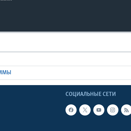
Ы
АММЫ
Ы
СОЦИАЛЬНЫЕ СЕТИ