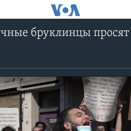
чные бруклинцы просят 