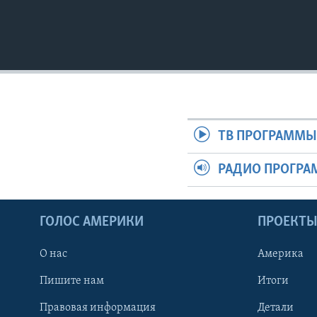
ТВ ПРОГРАММ
РАДИО ПРОГР
ГОЛОС АМЕРИКИ
ПРОЕКТ
О нас
Америка
Пишите нам
Итоги
Правовая информация
Детали