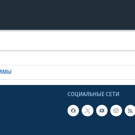
Ы
АММЫ
Ы
СОЦИАЛЬНЫЕ СЕТИ