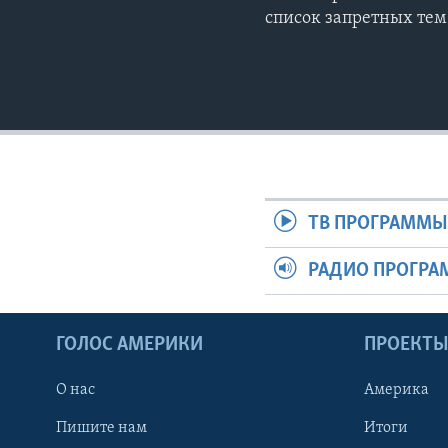
список запретных тем
ТВ ПРОГРАММ
РАДИО ПРОГР
ГОЛОС АМЕРИКИ
ПРОЕКТ
О нас
Америка
Пишите нам
Итоги