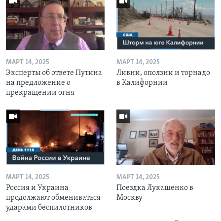
МАРТ 14, 2025
МАРТ 14, 2025
Эксперты об ответе Путина
Ливни, оползни и торнадо
на предложение о
в Калифорнии
прекращении огня
МАРТ 14, 2025
МАРТ 14, 2025
Россия и Украина
Поездка Лукашенко в
продолжают обмениваться
Москву
ударами беспилотников