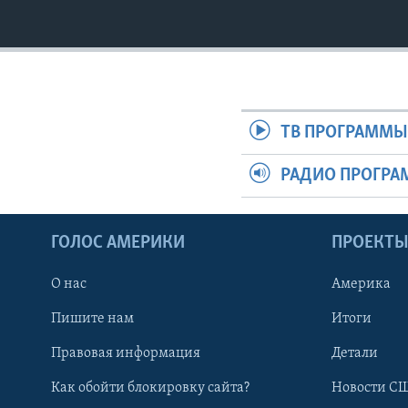
ТВ ПРОГРАММ
РАДИО ПРОГР
ГОЛОС АМЕРИКИ
ПРОЕКТ
О нас
Америка
Пишите нам
Итоги
Правовая информация
Детали
Как обойти блокировку сайта?
Новости СШ