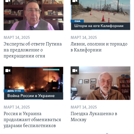
МАРТ 14, 2025
МАРТ 14, 2025
Эксперты об ответе Путина
Ливни, оползни и торнадо
на предложение о
в Калифорнии
прекращении огня
МАРТ 14, 2025
МАРТ 14, 2025
Россия и Украина
Поездка Лукашенко в
продолжают обмениваться
Москву
ударами беспилотников