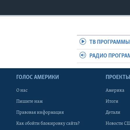
ТВ ПРОГРАММ
РАДИО ПРОГР
ГОЛОС АМЕРИКИ
ПРОЕКТ
О нас
Америка
Пишите нам
Итоги
Правовая информация
Детали
Как обойти блокировку сайта?
Новости СШ