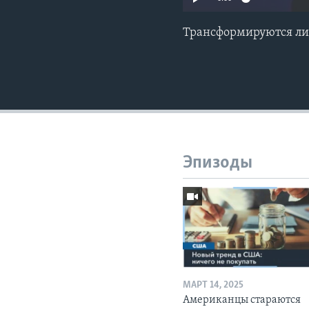
Трансформируются ли 
Эпизоды
МАРТ 14, 2025
Американцы стараются