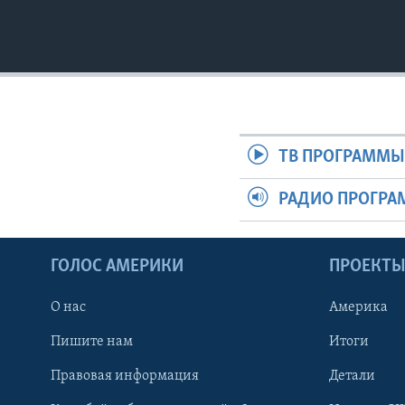
ТВ ПРОГРАММ
РАДИО ПРОГР
ГОЛОС АМЕРИКИ
ПРОЕКТ
О нас
Америка
Пишите нам
Итоги
Правовая информация
Детали