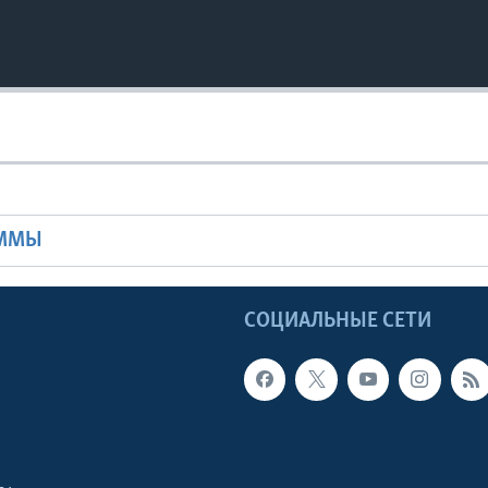
Ы
АММЫ
Ы
СОЦИАЛЬНЫЕ СЕТИ