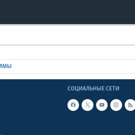
Ы
АММЫ
Ы
СОЦИАЛЬНЫЕ СЕТИ