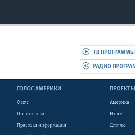
ТВ ПРОГРАММ
РАДИО ПРОГР
ГОЛОС АМЕРИКИ
ПРОЕКТ
О нас
Америка
Пишите нам
Итоги
Правовая информация
Детали