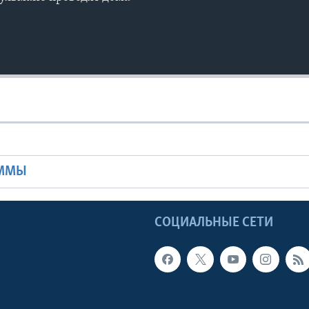
Ы
АММЫ
Ы
СОЦИАЛЬНЫЕ СЕТИ