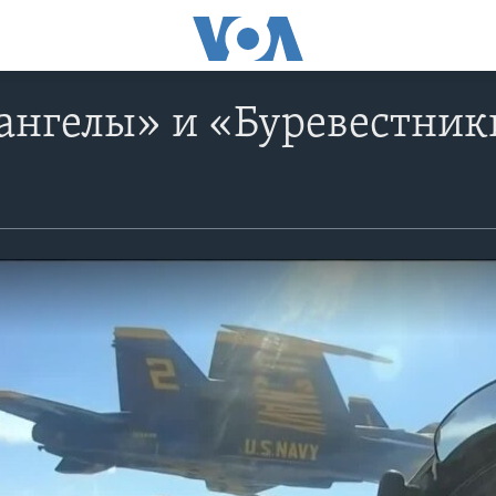
ангелы» и «Буревестник