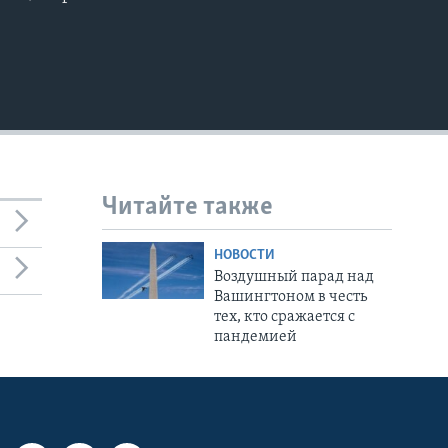
Читайте также
НОВОСТИ
Воздушный парад над
Вашингтоном в честь
тех, кто сражается с
пандемией