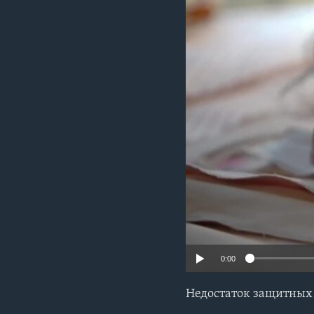
0:00
Недостаток защитных