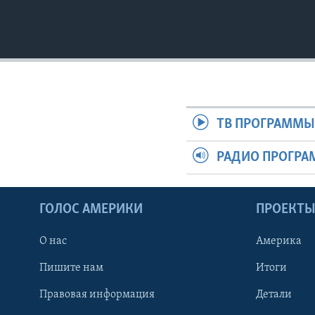
ТВ ПРОГРАММ
РАДИО ПРОГР
ГОЛОС АМЕРИКИ
ПРОЕКТ
О нас
Америка
Пишите нам
Итоги
Правовая информация
Детали