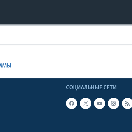
Ы
АММЫ
Ы
СОЦИАЛЬНЫЕ СЕТИ