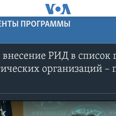
МЕНТЫ ПРОГРАММЫ
 внесение РИД в список
тических организаций – 