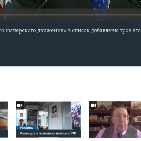
го имперского движения» в список добавлены трое его