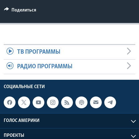
Поделиться
ТВ ПРОГРАММЫ
РАДИО ПРОГРАММЫ
СОЦИАЛЬНЫЕ СЕТИ
ГОЛОС АМЕРИКИ
ПРОЕКТЫ