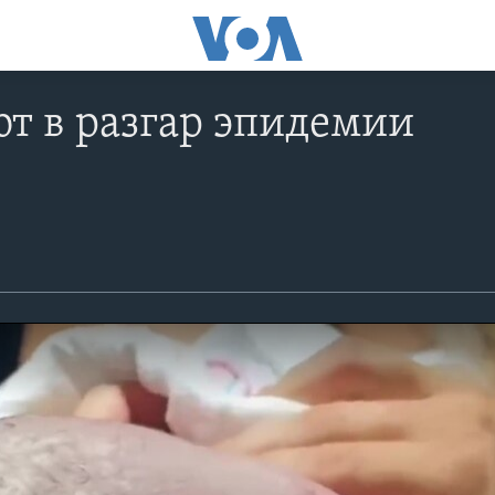
т в разгар эпидемии