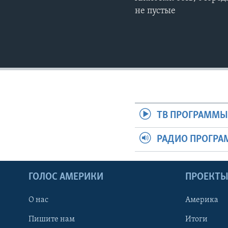
не пустые
ТВ ПРОГРАММ
РАДИО ПРОГР
ГОЛОС АМЕРИКИ
ПРОЕКТ
О нас
Америка
Пишите нам
Итоги