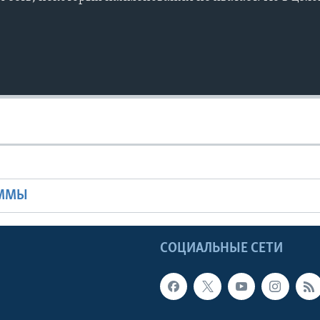
Ы
АММЫ
Ы
СОЦИАЛЬНЫЕ СЕТИ