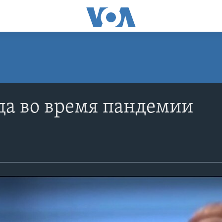
да во время пандемии