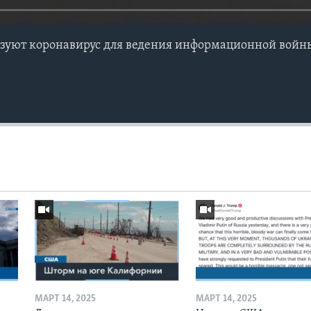
ьзуют коронавирус для ведения информационной войн
МАРТ 14, 2025
МАРТ 14, 2025