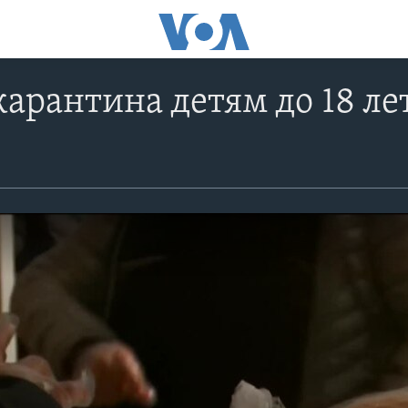
карантина детям до 18 л