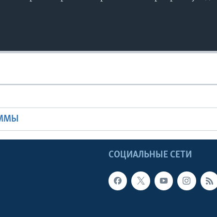
Ы
АММЫ
Ы
СОЦИАЛЬНЫЕ СЕТИ