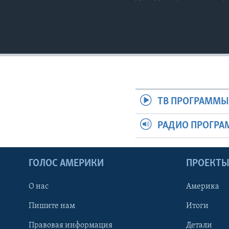
ТВ ПРОГРАММ
РАДИО ПРОГР
ГОЛОС АМЕРИКИ
ПРОЕКТ
О нас
Америка
Пишите нам
Итоги
Правовая информация
Детали