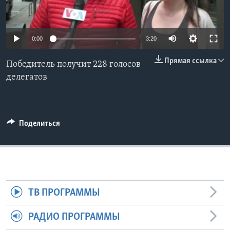
Learning English
0:00
3:20
СОЦИАЛЬНЫЕ СЕТИ
Прямая ссылка
Победитель получит 228 голосов
делегатов
Языки
Поделиться
ТВ ПРОГРАММЫ
РАДИО ПРОГРАММЫ