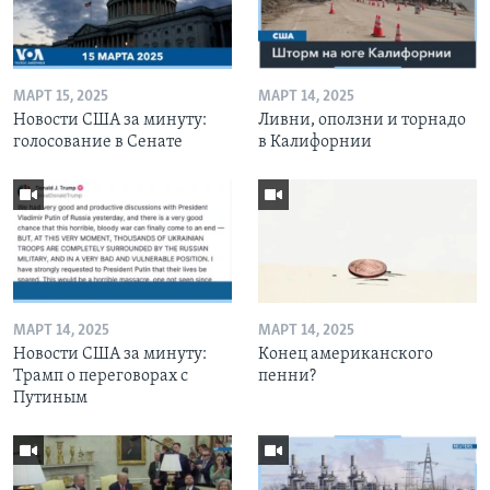
МАРТ 15, 2025
МАРТ 14, 2025
Новости США за минуту:
Ливни, оползни и торнадо
голосование в Сенате
в Калифорнии
МАРТ 14, 2025
МАРТ 14, 2025
Новости США за минуту:
Конец американского
Трамп о переговорах с
пенни?
Путиным