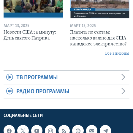
МАРТ 13, 2025
МАРТ 13, 2025
Новости США за минуту:
Платить по счетам:
День святого Патрика
насколько важно для США
канадское электричество?
Все эпизоды
ТВ ПРОГРАММЫ
РАДИО ПРОГРАММЫ
СОЦИАЛЬНЫЕ СЕТИ