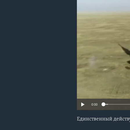
0:00
Единственный действ