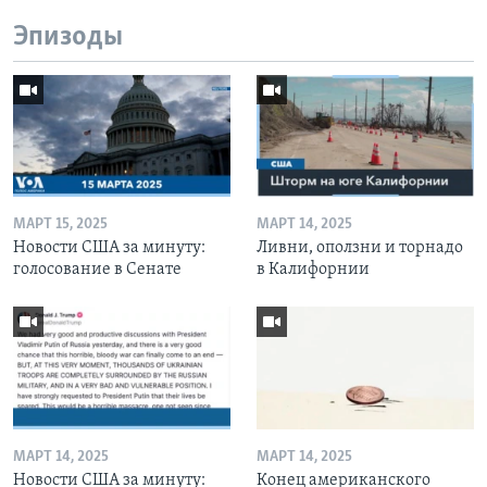
Эпизоды
МАРТ 15, 2025
МАРТ 14, 2025
Новости США за минуту:
Ливни, оползни и торнадо
голосование в Сенате
в Калифорнии
МАРТ 14, 2025
МАРТ 14, 2025
Новости США за минуту:
Конец американского