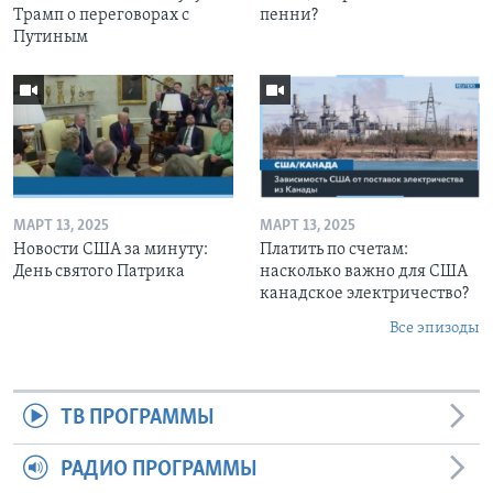
Трамп о переговорах с
пенни?
Путиным
МАРТ 13, 2025
МАРТ 13, 2025
Новости США за минуту:
Платить по счетам:
День святого Патрика
насколько важно для США
канадское электричество?
Все эпизоды
ТВ ПРОГРАММЫ
РАДИО ПРОГРАММЫ