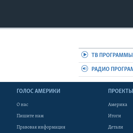
ТВ ПРОГРАММ
РАДИО ПРОГР
ГОЛОС АМЕРИКИ
ПРОЕКТ
О нас
Америка
Пишите нам
Итоги
Правовая информация
Детали