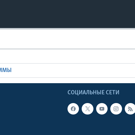
Ы
АММЫ
Ы
СОЦИАЛЬНЫЕ СЕТИ