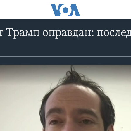
 Трамп оправдан: после