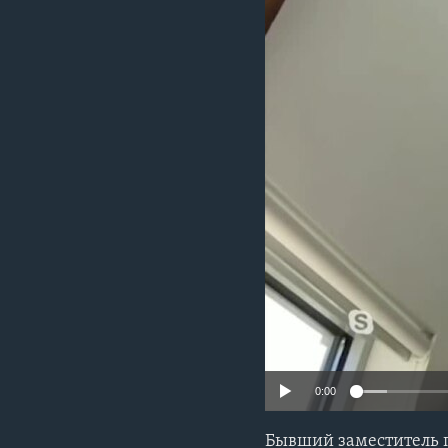
0:00
Бывший заместитель 