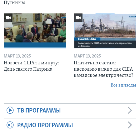
Путиным
МАРТ 13, 2025
МАРТ 13, 2025
Новости США за минуту:
Платить по счетам:
День святого Патрика
насколько важно для США
канадское электричество?
Все эпизоды
ТВ ПРОГРАММЫ
РАДИО ПРОГРАММЫ