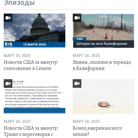
Эпизоды
МАРТ 15, 2025
МАРТ 14, 2025
Новости США за минуту:
Ливни, оползни и торнадо
голосование в Сенате
в Калифорнии
МАРТ 14, 2025
МАРТ 14, 2025
Новости США за минуту:
Конец американского
Трамп о переговорах с
пенни?