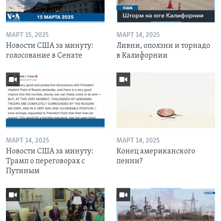
МАРТ 15, 2025
МАРТ 14, 2025
Новости США за минуту:
Ливни, оползни и торнадо
голосование в Сенате
в Калифорнии
МАРТ 14, 2025
МАРТ 14, 2025
Новости США за минуту:
Конец американского
Трамп о переговорах с
пенни?
Путиным