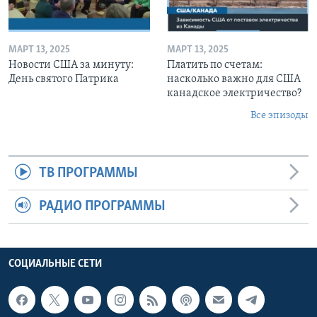
МАРТ 13, 2025
МАРТ 13, 2025
Новости США за минуту:
Платить по счетам:
День святого Патрика
насколько важно для США
канадское электричество?
Все эпизоды
ТВ ПРОГРАММЫ
РАДИО ПРОГРАММЫ
СОЦИАЛЬНЫЕ СЕТИ