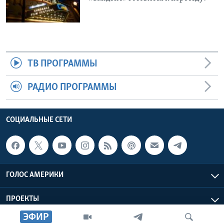
ТВ ПРОГРАММЫ
РАДИО ПРОГРАММЫ
СОЦИАЛЬНЫЕ СЕТИ
ГОЛОС АМЕРИКИ
ПРОЕКТЫ
ЭФИР