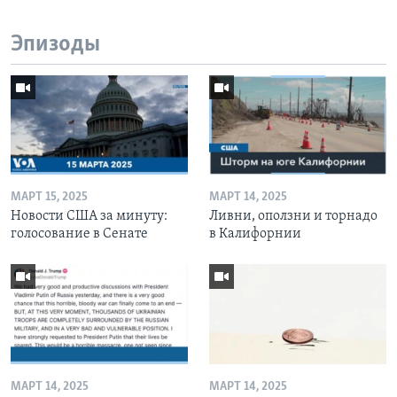
Эпизоды
МАРТ 15, 2025
МАРТ 14, 2025
Новости США за минуту:
Ливни, оползни и торнадо
голосование в Сенате
в Калифорнии
МАРТ 14, 2025
МАРТ 14, 2025