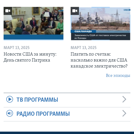
МАРТ 13, 2025
МАРТ 13, 2025
Новости США за минуту:
Платить по счетам:
День святого Патрика
насколько важно для США
канадское электричество?
Все эпизоды
ТВ ПРОГРАММЫ
РАДИО ПРОГРАММЫ