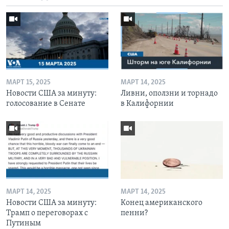
МАРТ 15, 2025
МАРТ 14, 2025
Новости США за минуту:
Ливни, оползни и торнадо
голосование в Сенате
в Калифорнии
МАРТ 14, 2025
МАРТ 14, 2025
Новости США за минуту:
Конец американского
Трамп о переговорах с
пенни?
Путиным