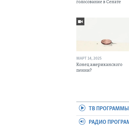
голосование в Сенате
МАРТ 14, 2025
Конец американского
пенни?
ТВ ПРОГРАММ
РАДИО ПРОГР