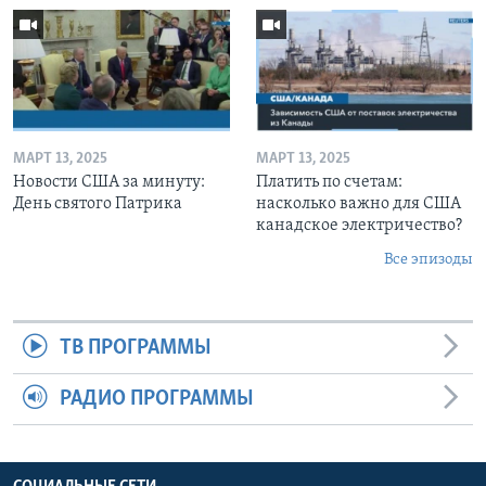
МАРТ 13, 2025
МАРТ 13, 2025
Новости США за минуту:
Платить по счетам:
День святого Патрика
насколько важно для США
канадское электричество?
Все эпизоды
ТВ ПРОГРАММЫ
РАДИО ПРОГРАММЫ