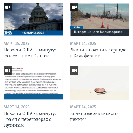
МАРТ 15, 2025
МАРТ 14, 2025
Новости США за минуту:
Ливни, оползни и торнадо
голосование в Сенате
в Калифорнии
МАРТ 14, 2025
МАРТ 14, 2025
Новости США за минуту:
Конец американского
Трамп о переговорах с
пенни?
Путиным