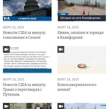
МАРТ 15, 2025
МАРТ 14, 2025
Новости США за минуту:
Ливни, оползни и торнадо
голосование в Сенате
в Калифорнии
МАРТ 14, 2025
МАРТ 14, 2025
Новости США за минуту:
Конец американского
Трамп о переговорах с
пенни?
Путиным