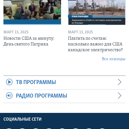
МАРТ 13, 2025
МАРТ 13, 2025
Новости США за минуту:
Платить по счетам:
День святого Патрика
насколько важно для США
канадское электричество?
Все эпизоды
ТВ ПРОГРАММЫ
РАДИО ПРОГРАММЫ
СОЦИАЛЬНЫЕ СЕТИ