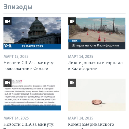
Эпизоды
МАРТ 15, 2025
МАРТ 14, 2025
Новости США за минуту:
Ливни, оползни и торнадо
голосование в Сенате
в Калифорнии
МАРТ 14, 2025
МАРТ 14, 2025
Новости США за минуту:
Конец американского