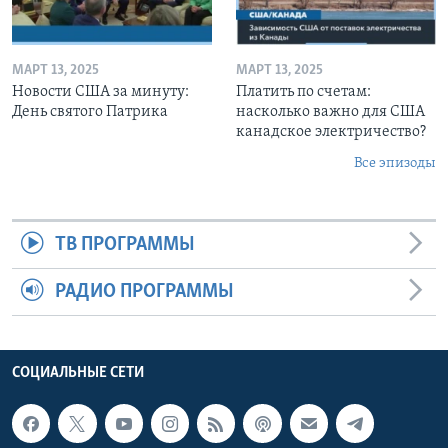
МАРТ 13, 2025
МАРТ 13, 2025
Новости США за минуту:
Платить по счетам:
День святого Патрика
насколько важно для США
канадское электричество?
Все эпизоды
ТВ ПРОГРАММЫ
РАДИО ПРОГРАММЫ
СОЦИАЛЬНЫЕ СЕТИ