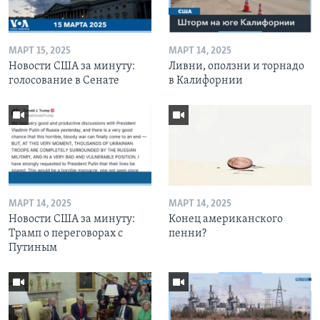
МАРТ 15, 2025
МАРТ 14, 2025
Новости США за минуту:
Ливни, оползни и торнадо
голосование в Сенате
в Калифорнии
МАРТ 14, 2025
МАРТ 14, 2025
Новости США за минуту:
Конец американского
Трамп о переговорах с
пенни?
Путиным