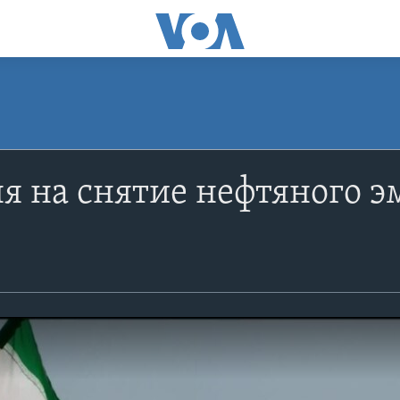
я на снятие нефтяного э