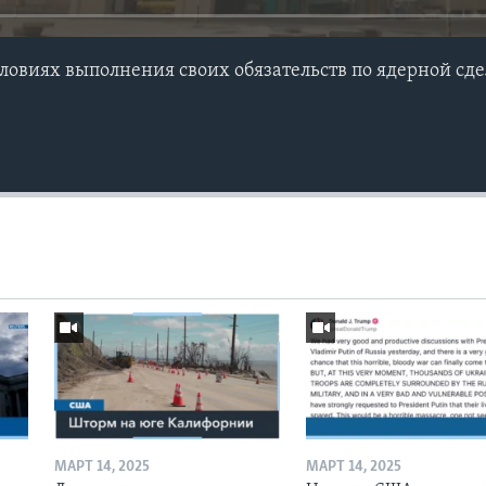
словиях выполнения своих обязательств по ядерной сд
МАРТ 14, 2025
МАРТ 14, 2025