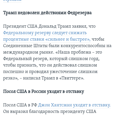
Трамп недоволен действиями Федрезерва
Президент США Дональд Трамп заявил, что
Федеральному резерву следует снижать
процентные ставки «сильнее и быстрее»,
чтобы
Соединенные Штаты были конкурентоспособны на
международном рынке. «Наша проблема – это
Федеральный резерв, который слишком горд,
чтобы признать, что он действовал слишком
поспешно и проводил ужесточение слишком
резко», – написал Трамп в «Твиттере».
Посол США в России уходит в отставку
Посол США в РФ
Джон Хантсман уходит в отставку.
Он выразил благодарность президенту США