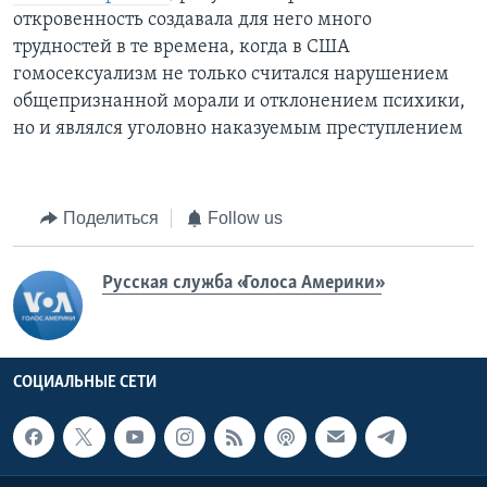
откровенность создавала для него много
трудностей в те времена, когда в США
гомосексуализм не только считался нарушением
общепризнанной морали и отклонением психики,
но и являлся уголовно наказуемым преступлением
Поделиться
Follow us
Русская служба «Голоса Америки»
СОЦИАЛЬНЫЕ СЕТИ