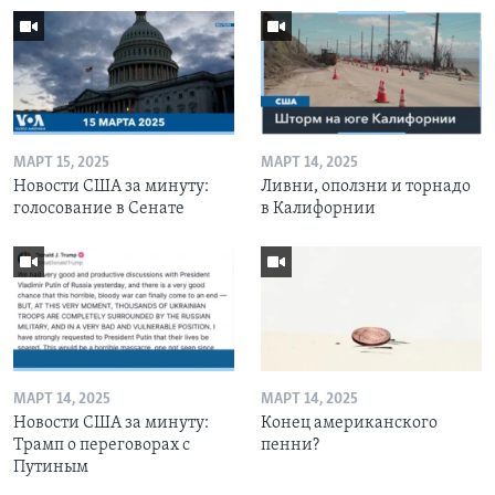
МАРТ 15, 2025
МАРТ 14, 2025
Новости США за минуту:
Ливни, оползни и торнадо
голосование в Сенате
в Калифорнии
МАРТ 14, 2025
МАРТ 14, 2025
Новости США за минуту:
Конец американского
Трамп о переговорах с
пенни?
Путиным