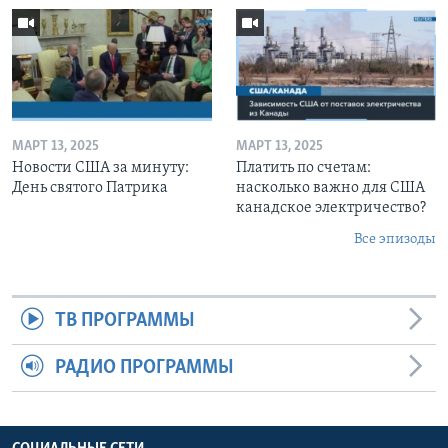
МАРТ 13, 2025
МАРТ 13, 2025
Новости США за минуту:
Платить по счетам:
День святого Патрика
насколько важно для США
канадское электричество?
Все эпизоды
ТВ ПРОГРАММЫ
РАДИО ПРОГРАММЫ