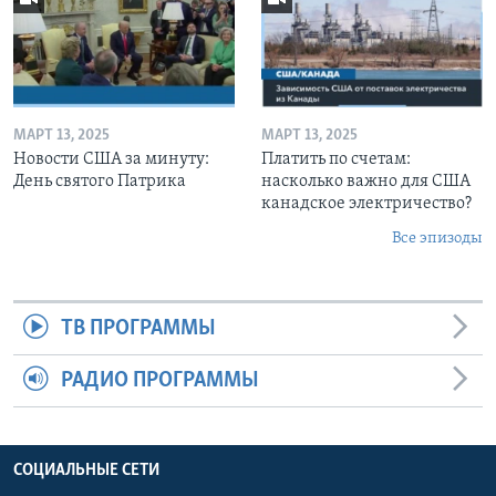
МАРТ 13, 2025
МАРТ 13, 2025
Новости США за минуту:
Платить по счетам:
День святого Патрика
насколько важно для США
канадское электричество?
Все эпизоды
ТВ ПРОГРАММЫ
РАДИО ПРОГРАММЫ
СОЦИАЛЬНЫЕ СЕТИ