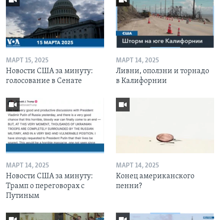
МАРТ 15, 2025
МАРТ 14, 2025
Новости США за минуту:
Ливни, оползни и торнадо
голосование в Сенате
в Калифорнии
МАРТ 14, 2025
МАРТ 14, 2025
Новости США за минуту:
Конец американского
Трамп о переговорах с
пенни?
Путиным