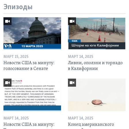
Эпизоды
МАРТ 15, 2025
МАРТ 14, 2025
Новости США за минуту:
Ливни, оползни и торнадо
голосование в Сенате
в Калифорнии
МАРТ 14, 2025
МАРТ 14, 2025
Новости США за минуту:
Конец американского