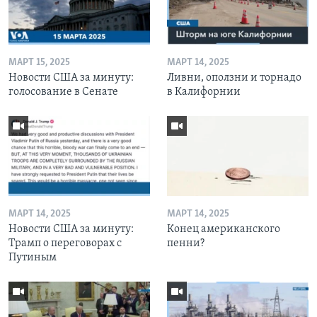
МАРТ 15, 2025
МАРТ 14, 2025
Новости США за минуту:
Ливни, оползни и торнадо
голосование в Сенате
в Калифорнии
МАРТ 14, 2025
МАРТ 14, 2025
Новости США за минуту:
Конец американского
Трамп о переговорах с
пенни?
Путиным