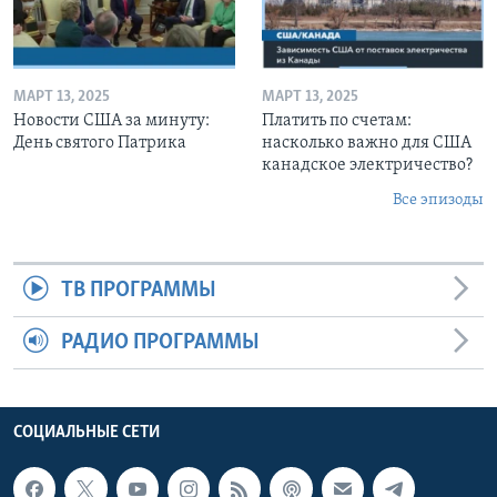
МАРТ 13, 2025
МАРТ 13, 2025
Новости США за минуту:
Платить по счетам:
День святого Патрика
насколько важно для США
канадское электричество?
Все эпизоды
ТВ ПРОГРАММЫ
РАДИО ПРОГРАММЫ
СОЦИАЛЬНЫЕ СЕТИ