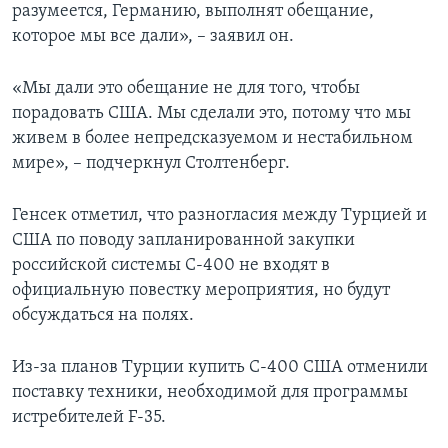
разумеется, Германию, выполнят обещание,
которое мы все дали», – заявил он.
«Мы дали это обещание не для того, чтобы
порадовать США. Мы сделали это, потому что мы
живем в более непредсказуемом и нестабильном
мире», – подчеркнул Столтенберг.
Генсек отметил, что разногласия между Турцией и
США по поводу запланированной закупки
российской системы С-400 не входят в
официальную повестку мероприятия, но будут
обсуждаться на полях.
Из-за планов Турции купить С-400 США отменили
поставку техники, необходимой для программы
истребителей F-35.