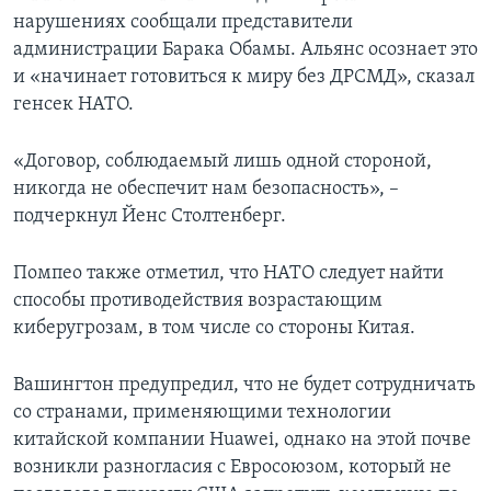
нарушениях сообщали представители
администрации Барака Обамы. Альянс осознает это
и «начинает готовиться к миру без ДРСМД», сказал
генсек НАТО.
«Договор, соблюдаемый лишь одной стороной,
никогда не обеспечит нам безопасность», –
подчеркнул Йенс Столтенберг.
Помпео также отметил, что НАТО следует найти
способы противодействия возрастающим
киберугрозам, в том числе со стороны Китая.
Вашингтон предупредил, что не будет сотрудничать
со странами, применяющими технологии
китайской компании Huawei, однако на этой почве
возникли разногласия с Евросоюзом, который не