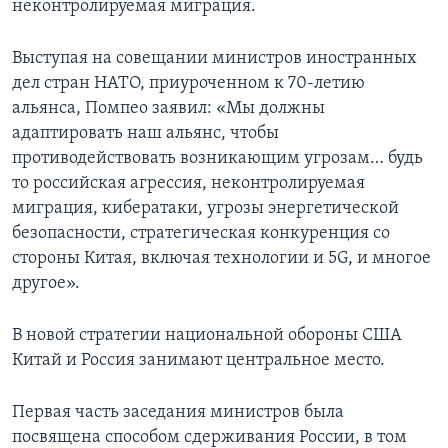
неконтролируемая миграция.
Выступая на совещании министров иностранных
дел стран НАТО, приуроченном к 70-летию
альянса, Помпео заявил: «Мы должны
адаптировать наш альянс, чтобы
противодействовать возникающим угрозам… будь
то российская агрессия, неконтролируемая
миграция, кибератаки, угрозы энергетической
безопасности, стратегическая конкуренция со
стороны Китая, включая технологии и 5G, и многое
другое».
В новой стратегии национальной обороны США
Китай и Россия занимают центральное место.
Первая часть заседания министров была
посвящена способом сдерживания России, в том