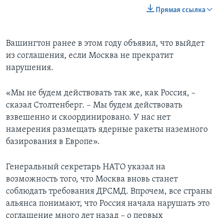
Прямая ссылка
Вашингтон ранее в этом году объявил, что выйдет
из соглашения, если Москва не прекратит
нарушения.
«Мы не будем действовать так же, как Россия, –
сказал Столтенберг. – Мы будем действовать
взвешенно и скоординировано. У нас нет
намерения размещать ядерные ракеты наземного
базирования в Европе».
Генеральный секретарь НАТО указал на
возможность того, что Москва вновь станет
соблюдать требования ДРСМД. Впрочем, все страны
альянса понимают, что Россия начала нарушать это
соглашение много лет назад – о первых