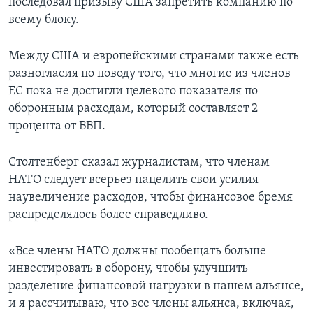
последовал призыву США запретить компанию по
всему блоку.
Между США и европейскими странами также есть
разногласия по поводу того, что многие из членов
ЕС пока не достигли целевого показателя по
оборонным расходам, который составляет 2
процента от ВВП.
Столтенберг сказал журналистам, что членам
НАТО следует всерьез нацелить свои усилия
наувеличение расходов, чтобы финансовое бремя
распределялось более справедливо.
«Все члены НАТО должны пообещать больше
инвестировать в оборону, чтобы улучшить
разделение финансовой нагрузки в нашем альянсе,
и я рассчитываю, что все члены альянса, включая,