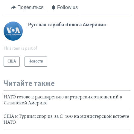
Поделиться
Follow us
Русская служба «Голоса Америки»
This item is part of
США
Новости
Читайте также
НАТО готово к расширению партнерских отношений в
Латинской Америке
США и Турция: спор из-за С-400 на министерской встрече
НАТО