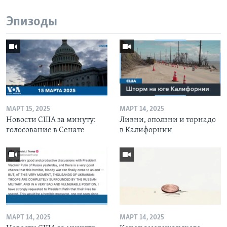
Эпизоды
МАРТ 15, 2025
МАРТ 14, 2025
Новости США за минуту:
Ливни, оползни и торнадо
голосование в Сенате
в Калифорнии
МАРТ 14, 2025
МАРТ 14, 2025