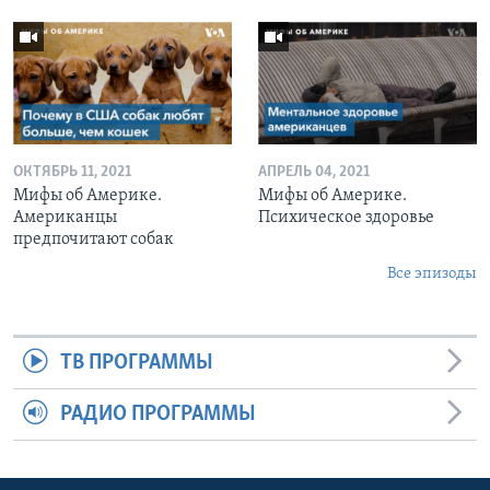
ОКТЯБРЬ 11, 2021
АПРЕЛЬ 04, 2021
Мифы об Америке.
Мифы об Америке.
Американцы
Психическое здоровье
предпочитают собак
Все эпизоды
ТВ ПРОГРАММЫ
РАДИО ПРОГРАММЫ