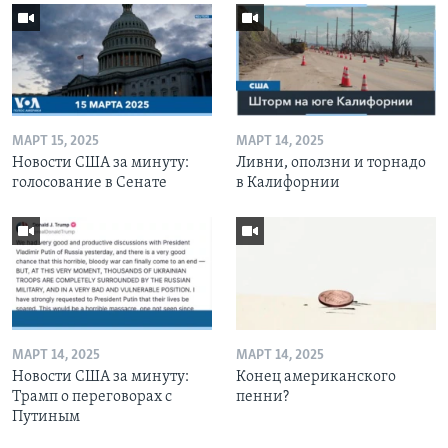
МАРТ 15, 2025
МАРТ 14, 2025
Новости США за минуту:
Ливни, оползни и торнадо
голосование в Сенате
в Калифорнии
МАРТ 14, 2025
МАРТ 14, 2025
Новости США за минуту:
Конец американского
Трамп о переговорах с
пенни?
Путиным