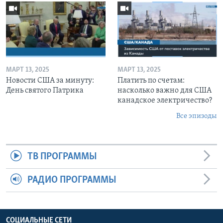
МАРТ 13, 2025
МАРТ 13, 2025
Новости США за минуту:
Платить по счетам:
День святого Патрика
насколько важно для США
канадское электричество?
Все эпизоды
ТВ ПРОГРАММЫ
РАДИО ПРОГРАММЫ
СОЦИАЛЬНЫЕ СЕТИ