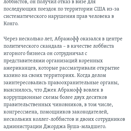
лоббистов, он получил отказ в визе для
последующих поездок по территории США из-за
систематического нарушения прав человека в
Конго.
Через несколько лет, Абрамофф оказался в центре
политического скандала – в качестве лоббиста
игорного бизнеса он сотрудничал с
представителями организаций коренных
американцев, которые рассматривали открытие
казино на своих территориях. Когда делом
заинтересовались правоохранительные органы,
выяснилось, что Джек Абрамофф вовлек в
коррупционные схемы более двух десятков
правительственных чиновников, в том числе,
конгрессмена, помощников законодателей,
нескольких коллег-лоббистов и двоих сотрудников
администрации Джорджа Буша-младшего.