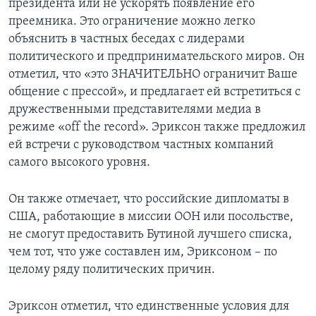
президента или не ускорять появление его
преемника. Это ограничение можно легко
объяснить в частных беседах с лидерами
политического и предпринимательского миров. Он
отметил, что «это ЗНАЧИТЕЛЬНО ограничит Ваше
общение с прессой», и предлагает ей встретиться с
дружественными представителями медиа в
режиме «off the record». Эриксон также предложил
ей встречи с руководством частных компаний
самого высокого уровня.
Он также отмечает, что российские дипломаты в
США, работающие в миссии ООН или посольстве,
не смогут предоставить Бутиной лучшего списка,
чем тот, что уже составлен им, Эриксоном – по
целому ряду политических причин.
Эриксон отметил, что единственные условия для