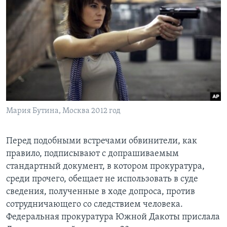
Мария Бутина, Москва 2012 год
Перед подобными встречами обвинители, как
правило, подписывают с допрашиваемым
стандартный документ, в котором прокуратура,
среди прочего, обещает не использовать в суде
сведения, полученные в ходе допроса, против
сотрудничающего со следствием человека.
Федеральная прокуратура Южной Дакоты прислала