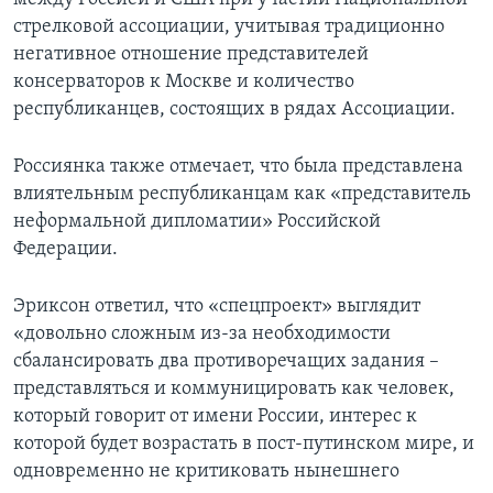
стрелковой ассоциации, учитывая традиционно
негативное отношение представителей
консерваторов к Москве и количество
республиканцев, состоящих в рядах Ассоциации.
Россиянка также отмечает, что была представлена
влиятельным республиканцам как «представитель
неформальной дипломатии» Российской
Федерации.
Эриксон ответил, что «спецпроект» выглядит
«довольно сложным из-за необходимости
сбалансировать два противоречащих задания –
представляться и коммуницировать как человек,
который говорит от имени России, интерес к
которой будет возрастать в пост-путинском мире, и
одновременно не критиковать нынешнего