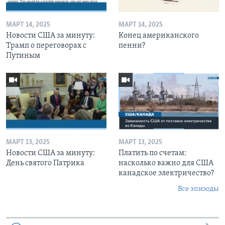
МАРТ 14, 2025
МАРТ 14, 2025
Новости США за минуту:
Конец американского
Трамп о переговорах с
пенни?
Путиным
МАРТ 13, 2025
МАРТ 13, 2025
Новости США за минуту:
Платить по счетам:
День святого Патрика
насколько важно для США
канадское электричество?
Все эпизоды