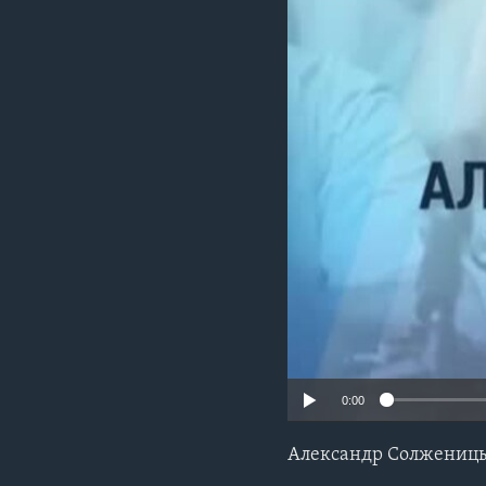
0:00
Александр Солженицы