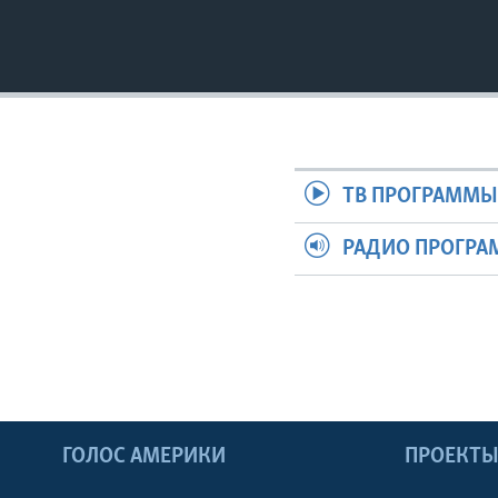
ТВ ПРОГРАММ
РАДИО ПРОГР
ГОЛОС АМЕРИКИ
ПРОЕКТ