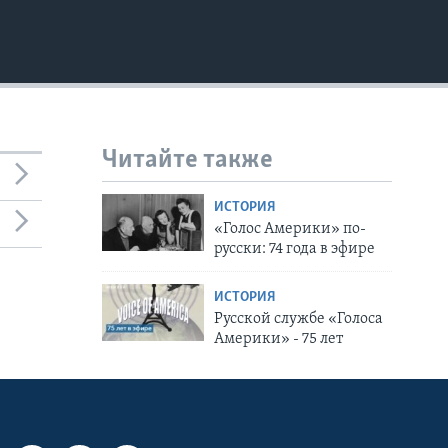
Читайте также
ИСТОРИЯ
«Голос Америки» по-
русски: 74 года в эфире
ИСТОРИЯ
Русской службе «Голоса
Америки» - 75 лет