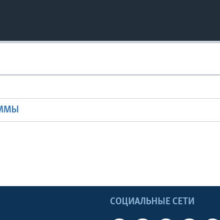
Ы
АММЫ
Ы
СОЦИАЛЬНЫЕ СЕТИ