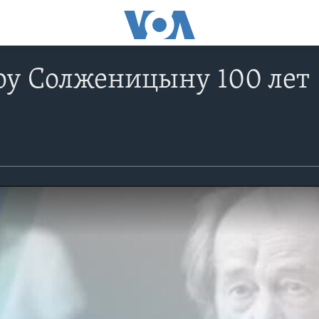
ру Солженицыну 100 лет